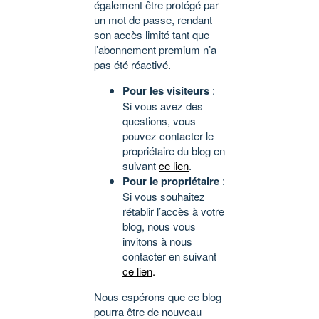
également être protégé par
un mot de passe, rendant
son accès limité tant que
l’abonnement premium n’a
pas été réactivé.
Pour les visiteurs
:
Si vous avez des
questions, vous
pouvez contacter le
propriétaire du blog en
suivant
ce lien
.
Pour le propriétaire
:
Si vous souhaitez
rétablir l’accès à votre
blog, nous vous
invitons à nous
contacter en suivant
ce lien
.
Nous espérons que ce blog
pourra être de nouveau