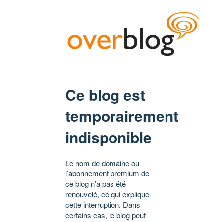
Ce blog est
temporairement
indisponible
Le nom de domaine ou
l’abonnement premium de
ce blog n’a pas été
renouvelé, ce qui explique
cette interruption. Dans
certains cas, le blog peut