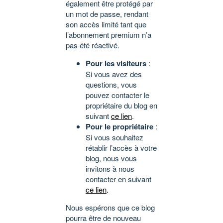
également être protégé par
un mot de passe, rendant
son accès limité tant que
l’abonnement premium n’a
pas été réactivé.
Pour les visiteurs
:
Si vous avez des
questions, vous
pouvez contacter le
propriétaire du blog en
suivant
ce lien
.
Pour le propriétaire
:
Si vous souhaitez
rétablir l’accès à votre
blog, nous vous
invitons à nous
contacter en suivant
ce lien
.
Nous espérons que ce blog
pourra être de nouveau