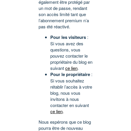
également être protégé par
un mot de passe, rendant
son accès limité tant que
l’abonnement premium n’a
pas été réactivé.
Pour les visiteurs
:
Si vous avez des
questions, vous
pouvez contacter le
propriétaire du blog en
suivant
ce lien
.
Pour le propriétaire
:
Si vous souhaitez
rétablir l’accès à votre
blog, nous vous
invitons à nous
contacter en suivant
ce lien
.
Nous espérons que ce blog
pourra être de nouveau