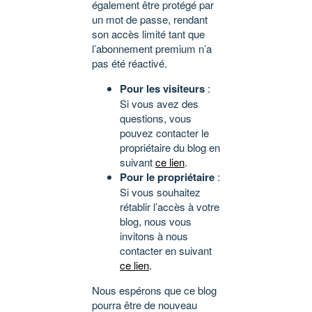
également être protégé par
un mot de passe, rendant
son accès limité tant que
l’abonnement premium n’a
pas été réactivé.
Pour les visiteurs
:
Si vous avez des
questions, vous
pouvez contacter le
propriétaire du blog en
suivant
ce lien
.
Pour le propriétaire
:
Si vous souhaitez
rétablir l’accès à votre
blog, nous vous
invitons à nous
contacter en suivant
ce lien
.
Nous espérons que ce blog
pourra être de nouveau