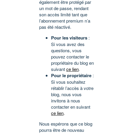
également être protégé par
un mot de passe, rendant
son accès limité tant que
l’abonnement premium n’a
pas été réactivé.
Pour les visiteurs
:
Si vous avez des
questions, vous
pouvez contacter le
propriétaire du blog en
suivant
ce lien
.
Pour le propriétaire
:
Si vous souhaitez
rétablir l’accès à votre
blog, nous vous
invitons à nous
contacter en suivant
ce lien
.
Nous espérons que ce blog
pourra être de nouveau