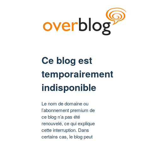
Ce blog est
temporairement
indisponible
Le nom de domaine ou
l’abonnement premium de
ce blog n’a pas été
renouvelé, ce qui explique
cette interruption. Dans
certains cas, le blog peut