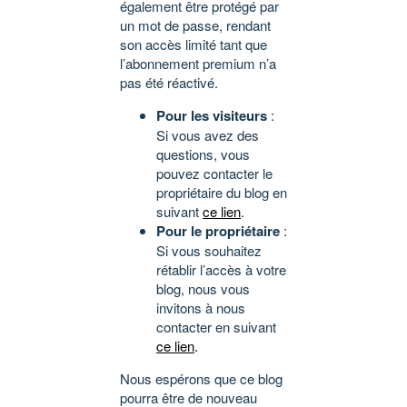
également être protégé par
un mot de passe, rendant
son accès limité tant que
l’abonnement premium n’a
pas été réactivé.
Pour les visiteurs
:
Si vous avez des
questions, vous
pouvez contacter le
propriétaire du blog en
suivant
ce lien
.
Pour le propriétaire
:
Si vous souhaitez
rétablir l’accès à votre
blog, nous vous
invitons à nous
contacter en suivant
ce lien
.
Nous espérons que ce blog
pourra être de nouveau