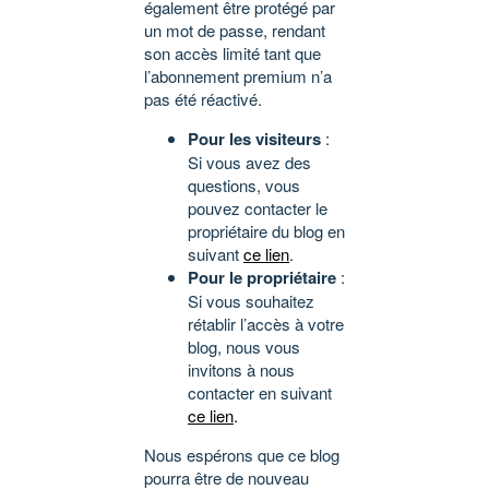
également être protégé par
un mot de passe, rendant
son accès limité tant que
l’abonnement premium n’a
pas été réactivé.
Pour les visiteurs
:
Si vous avez des
questions, vous
pouvez contacter le
propriétaire du blog en
suivant
ce lien
.
Pour le propriétaire
:
Si vous souhaitez
rétablir l’accès à votre
blog, nous vous
invitons à nous
contacter en suivant
ce lien
.
Nous espérons que ce blog
pourra être de nouveau