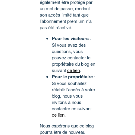
également être protégé par
un mot de passe, rendant
son accès limité tant que
l’abonnement premium n’a
pas été réactivé.
Pour les visiteurs
:
Si vous avez des
questions, vous
pouvez contacter le
propriétaire du blog en
suivant
ce lien
.
Pour le propriétaire
:
Si vous souhaitez
rétablir l’accès à votre
blog, nous vous
invitons à nous
contacter en suivant
ce lien
.
Nous espérons que ce blog
pourra être de nouveau