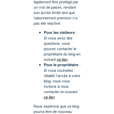
également être protégé par
un mot de passe, rendant
son accès limité tant que
l’abonnement premium n’a
pas été réactivé.
Pour les visiteurs
:
Si vous avez des
questions, vous
pouvez contacter le
propriétaire du blog en
suivant
ce lien
.
Pour le propriétaire
:
Si vous souhaitez
rétablir l’accès à votre
blog, nous vous
invitons à nous
contacter en suivant
ce lien
.
Nous espérons que ce blog
pourra être de nouveau