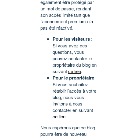
également être protégé par
un mot de passe, rendant
son accès limité tant que
l’abonnement premium n’a
pas été réactivé.
Pour les visiteurs
:
Si vous avez des
questions, vous
pouvez contacter le
propriétaire du blog en
suivant
ce lien
.
Pour le propriétaire
:
Si vous souhaitez
rétablir l’accès à votre
blog, nous vous
invitons à nous
contacter en suivant
ce lien
.
Nous espérons que ce blog
pourra être de nouveau