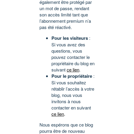
également être protégé par
un mot de passe, rendant
son accès limité tant que
l’abonnement premium n’a
pas été réactivé.
Pour les visiteurs
:
Si vous avez des
questions, vous
pouvez contacter le
propriétaire du blog en
suivant
ce lien
.
Pour le propriétaire
:
Si vous souhaitez
rétablir l’accès à votre
blog, nous vous
invitons à nous
contacter en suivant
ce lien
.
Nous espérons que ce blog
pourra être de nouveau