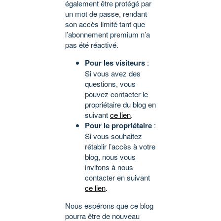
également être protégé par
un mot de passe, rendant
son accès limité tant que
l’abonnement premium n’a
pas été réactivé.
Pour les visiteurs
:
Si vous avez des
questions, vous
pouvez contacter le
propriétaire du blog en
suivant
ce lien
.
Pour le propriétaire
:
Si vous souhaitez
rétablir l’accès à votre
blog, nous vous
invitons à nous
contacter en suivant
ce lien
.
Nous espérons que ce blog
pourra être de nouveau