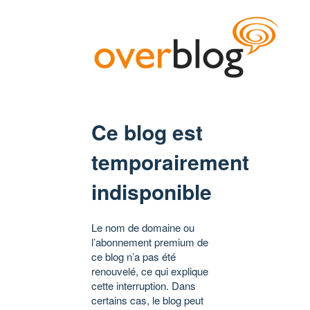
Ce blog est
temporairement
indisponible
Le nom de domaine ou
l’abonnement premium de
ce blog n’a pas été
renouvelé, ce qui explique
cette interruption. Dans
certains cas, le blog peut