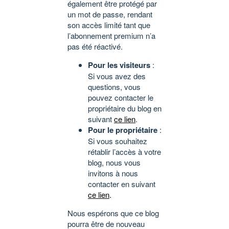
également être protégé par
un mot de passe, rendant
son accès limité tant que
l’abonnement premium n’a
pas été réactivé.
Pour les visiteurs
:
Si vous avez des
questions, vous
pouvez contacter le
propriétaire du blog en
suivant
ce lien
.
Pour le propriétaire
:
Si vous souhaitez
rétablir l’accès à votre
blog, nous vous
invitons à nous
contacter en suivant
ce lien
.
Nous espérons que ce blog
pourra être de nouveau