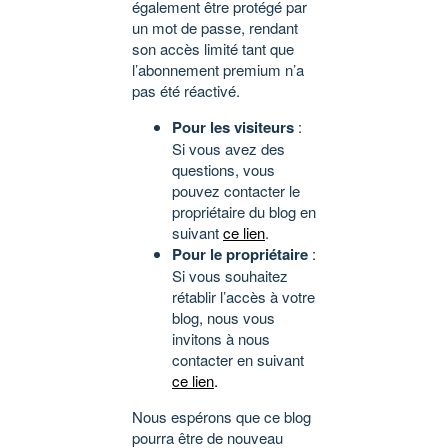
également être protégé par
un mot de passe, rendant
son accès limité tant que
l’abonnement premium n’a
pas été réactivé.
Pour les visiteurs
:
Si vous avez des
questions, vous
pouvez contacter le
propriétaire du blog en
suivant
ce lien
.
Pour le propriétaire
:
Si vous souhaitez
rétablir l’accès à votre
blog, nous vous
invitons à nous
contacter en suivant
ce lien
.
Nous espérons que ce blog
pourra être de nouveau