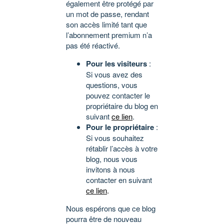
également être protégé par
un mot de passe, rendant
son accès limité tant que
l’abonnement premium n’a
pas été réactivé.
Pour les visiteurs
:
Si vous avez des
questions, vous
pouvez contacter le
propriétaire du blog en
suivant
ce lien
.
Pour le propriétaire
:
Si vous souhaitez
rétablir l’accès à votre
blog, nous vous
invitons à nous
contacter en suivant
ce lien
.
Nous espérons que ce blog
pourra être de nouveau