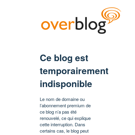
Ce blog est
temporairement
indisponible
Le nom de domaine ou
l’abonnement premium de
ce blog n’a pas été
renouvelé, ce qui explique
cette interruption. Dans
certains cas, le blog peut