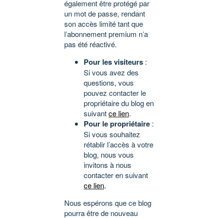
également être protégé par
un mot de passe, rendant
son accès limité tant que
l’abonnement premium n’a
pas été réactivé.
Pour les visiteurs
:
Si vous avez des
questions, vous
pouvez contacter le
propriétaire du blog en
suivant
ce lien
.
Pour le propriétaire
:
Si vous souhaitez
rétablir l’accès à votre
blog, nous vous
invitons à nous
contacter en suivant
ce lien
.
Nous espérons que ce blog
pourra être de nouveau