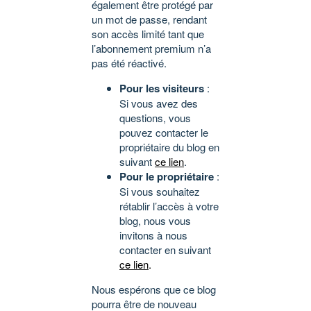
également être protégé par
un mot de passe, rendant
son accès limité tant que
l’abonnement premium n’a
pas été réactivé.
Pour les visiteurs
:
Si vous avez des
questions, vous
pouvez contacter le
propriétaire du blog en
suivant
ce lien
.
Pour le propriétaire
:
Si vous souhaitez
rétablir l’accès à votre
blog, nous vous
invitons à nous
contacter en suivant
ce lien
.
Nous espérons que ce blog
pourra être de nouveau