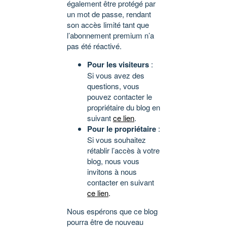
également être protégé par
un mot de passe, rendant
son accès limité tant que
l’abonnement premium n’a
pas été réactivé.
Pour les visiteurs
:
Si vous avez des
questions, vous
pouvez contacter le
propriétaire du blog en
suivant
ce lien
.
Pour le propriétaire
:
Si vous souhaitez
rétablir l’accès à votre
blog, nous vous
invitons à nous
contacter en suivant
ce lien
.
Nous espérons que ce blog
pourra être de nouveau