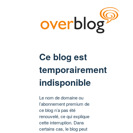
Ce blog est
temporairement
indisponible
Le nom de domaine ou
l’abonnement premium de
ce blog n’a pas été
renouvelé, ce qui explique
cette interruption. Dans
certains cas, le blog peut