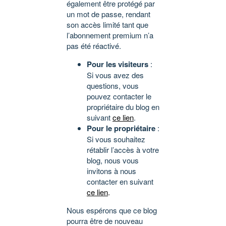
également être protégé par
un mot de passe, rendant
son accès limité tant que
l’abonnement premium n’a
pas été réactivé.
Pour les visiteurs
:
Si vous avez des
questions, vous
pouvez contacter le
propriétaire du blog en
suivant
ce lien
.
Pour le propriétaire
:
Si vous souhaitez
rétablir l’accès à votre
blog, nous vous
invitons à nous
contacter en suivant
ce lien
.
Nous espérons que ce blog
pourra être de nouveau