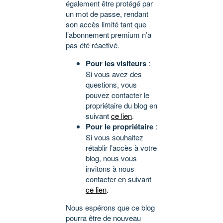
également être protégé par
un mot de passe, rendant
son accès limité tant que
l’abonnement premium n’a
pas été réactivé.
Pour les visiteurs
:
Si vous avez des
questions, vous
pouvez contacter le
propriétaire du blog en
suivant
ce lien
.
Pour le propriétaire
:
Si vous souhaitez
rétablir l’accès à votre
blog, nous vous
invitons à nous
contacter en suivant
ce lien
.
Nous espérons que ce blog
pourra être de nouveau