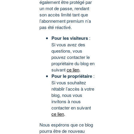
également être protégé par
un mot de passe, rendant
son accès limité tant que
l’abonnement premium n’a
pas été réactivé.
Pour les visiteurs
:
Si vous avez des
questions, vous
pouvez contacter le
propriétaire du blog en
suivant
ce lien
.
Pour le propriétaire
:
Si vous souhaitez
rétablir l’accès à votre
blog, nous vous
invitons à nous
contacter en suivant
ce lien
.
Nous espérons que ce blog
pourra être de nouveau