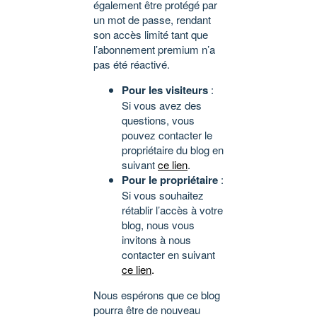
également être protégé par
un mot de passe, rendant
son accès limité tant que
l’abonnement premium n’a
pas été réactivé.
Pour les visiteurs
:
Si vous avez des
questions, vous
pouvez contacter le
propriétaire du blog en
suivant
ce lien
.
Pour le propriétaire
:
Si vous souhaitez
rétablir l’accès à votre
blog, nous vous
invitons à nous
contacter en suivant
ce lien
.
Nous espérons que ce blog
pourra être de nouveau