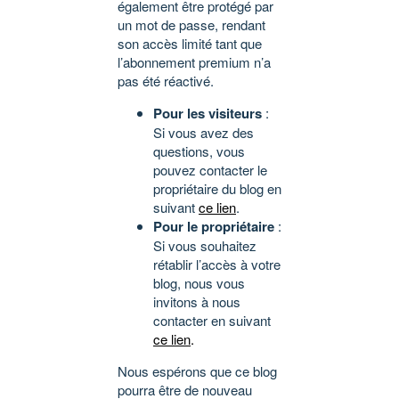
également être protégé par
un mot de passe, rendant
son accès limité tant que
l’abonnement premium n’a
pas été réactivé.
Pour les visiteurs
:
Si vous avez des
questions, vous
pouvez contacter le
propriétaire du blog en
suivant
ce lien
.
Pour le propriétaire
:
Si vous souhaitez
rétablir l’accès à votre
blog, nous vous
invitons à nous
contacter en suivant
ce lien
.
Nous espérons que ce blog
pourra être de nouveau