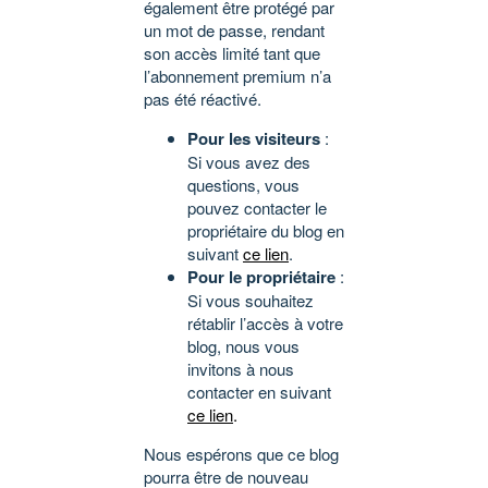
également être protégé par
un mot de passe, rendant
son accès limité tant que
l’abonnement premium n’a
pas été réactivé.
Pour les visiteurs
:
Si vous avez des
questions, vous
pouvez contacter le
propriétaire du blog en
suivant
ce lien
.
Pour le propriétaire
:
Si vous souhaitez
rétablir l’accès à votre
blog, nous vous
invitons à nous
contacter en suivant
ce lien
.
Nous espérons que ce blog
pourra être de nouveau