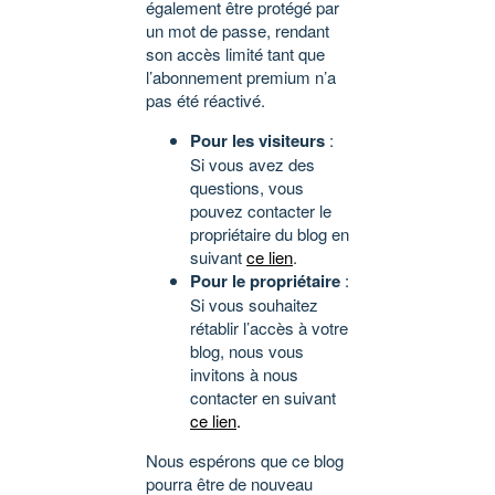
également être protégé par
un mot de passe, rendant
son accès limité tant que
l’abonnement premium n’a
pas été réactivé.
Pour les visiteurs
:
Si vous avez des
questions, vous
pouvez contacter le
propriétaire du blog en
suivant
ce lien
.
Pour le propriétaire
:
Si vous souhaitez
rétablir l’accès à votre
blog, nous vous
invitons à nous
contacter en suivant
ce lien
.
Nous espérons que ce blog
pourra être de nouveau