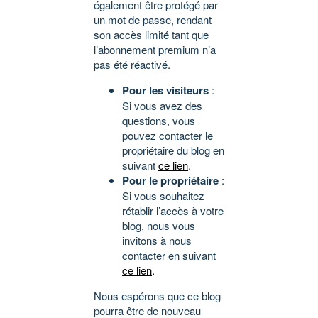
également être protégé par
un mot de passe, rendant
son accès limité tant que
l’abonnement premium n’a
pas été réactivé.
Pour les visiteurs
:
Si vous avez des
questions, vous
pouvez contacter le
propriétaire du blog en
suivant
ce lien
.
Pour le propriétaire
:
Si vous souhaitez
rétablir l’accès à votre
blog, nous vous
invitons à nous
contacter en suivant
ce lien
.
Nous espérons que ce blog
pourra être de nouveau