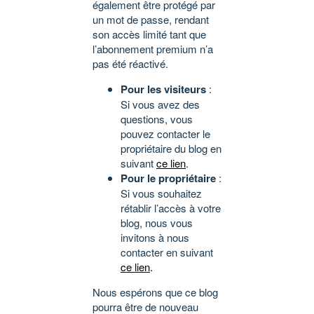
également être protégé par
un mot de passe, rendant
son accès limité tant que
l’abonnement premium n’a
pas été réactivé.
Pour les visiteurs
:
Si vous avez des
questions, vous
pouvez contacter le
propriétaire du blog en
suivant
ce lien
.
Pour le propriétaire
:
Si vous souhaitez
rétablir l’accès à votre
blog, nous vous
invitons à nous
contacter en suivant
ce lien
.
Nous espérons que ce blog
pourra être de nouveau