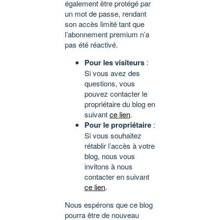
également être protégé par
un mot de passe, rendant
son accès limité tant que
l’abonnement premium n’a
pas été réactivé.
Pour les visiteurs
:
Si vous avez des
questions, vous
pouvez contacter le
propriétaire du blog en
suivant
ce lien
.
Pour le propriétaire
:
Si vous souhaitez
rétablir l’accès à votre
blog, nous vous
invitons à nous
contacter en suivant
ce lien
.
Nous espérons que ce blog
pourra être de nouveau