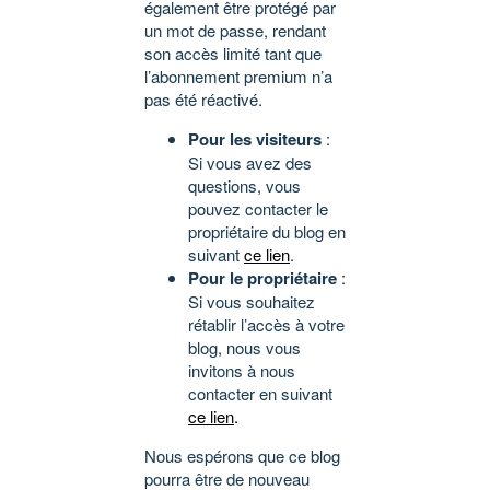
également être protégé par
un mot de passe, rendant
son accès limité tant que
l’abonnement premium n’a
pas été réactivé.
Pour les visiteurs
:
Si vous avez des
questions, vous
pouvez contacter le
propriétaire du blog en
suivant
ce lien
.
Pour le propriétaire
:
Si vous souhaitez
rétablir l’accès à votre
blog, nous vous
invitons à nous
contacter en suivant
ce lien
.
Nous espérons que ce blog
pourra être de nouveau