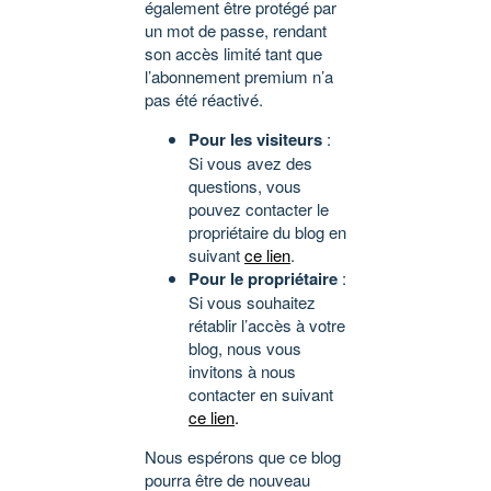
également être protégé par
un mot de passe, rendant
son accès limité tant que
l’abonnement premium n’a
pas été réactivé.
Pour les visiteurs
:
Si vous avez des
questions, vous
pouvez contacter le
propriétaire du blog en
suivant
ce lien
.
Pour le propriétaire
:
Si vous souhaitez
rétablir l’accès à votre
blog, nous vous
invitons à nous
contacter en suivant
ce lien
.
Nous espérons que ce blog
pourra être de nouveau