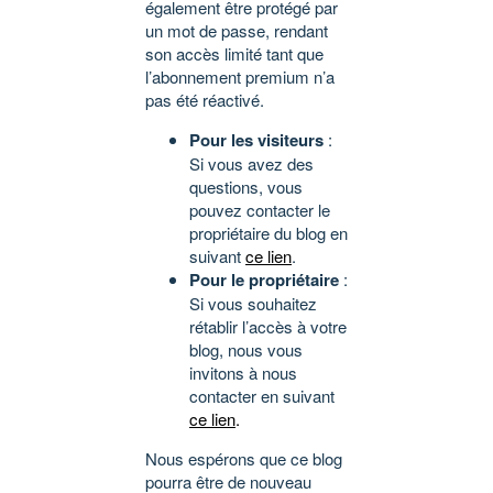
également être protégé par
un mot de passe, rendant
son accès limité tant que
l’abonnement premium n’a
pas été réactivé.
Pour les visiteurs
:
Si vous avez des
questions, vous
pouvez contacter le
propriétaire du blog en
suivant
ce lien
.
Pour le propriétaire
:
Si vous souhaitez
rétablir l’accès à votre
blog, nous vous
invitons à nous
contacter en suivant
ce lien
.
Nous espérons que ce blog
pourra être de nouveau