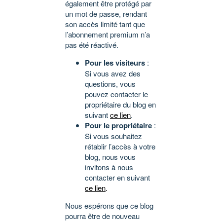
également être protégé par
un mot de passe, rendant
son accès limité tant que
l’abonnement premium n’a
pas été réactivé.
Pour les visiteurs
:
Si vous avez des
questions, vous
pouvez contacter le
propriétaire du blog en
suivant
ce lien
.
Pour le propriétaire
:
Si vous souhaitez
rétablir l’accès à votre
blog, nous vous
invitons à nous
contacter en suivant
ce lien
.
Nous espérons que ce blog
pourra être de nouveau