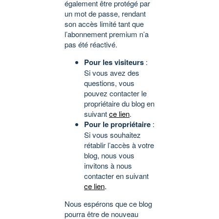
également être protégé par
un mot de passe, rendant
son accès limité tant que
l’abonnement premium n’a
pas été réactivé.
Pour les visiteurs
:
Si vous avez des
questions, vous
pouvez contacter le
propriétaire du blog en
suivant
ce lien
.
Pour le propriétaire
:
Si vous souhaitez
rétablir l’accès à votre
blog, nous vous
invitons à nous
contacter en suivant
ce lien
.
Nous espérons que ce blog
pourra être de nouveau