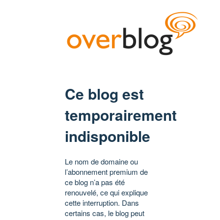
Ce blog est
temporairement
indisponible
Le nom de domaine ou
l’abonnement premium de
ce blog n’a pas été
renouvelé, ce qui explique
cette interruption. Dans
certains cas, le blog peut