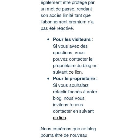
également être protégé par
un mot de passe, rendant
son accès limité tant que
l’abonnement premium n’a
pas été réactivé.
Pour les visiteurs
:
Si vous avez des
questions, vous
pouvez contacter le
propriétaire du blog en
suivant
ce lien
.
Pour le propriétaire
:
Si vous souhaitez
rétablir l’accès à votre
blog, nous vous
invitons à nous
contacter en suivant
ce lien
.
Nous espérons que ce blog
pourra être de nouveau