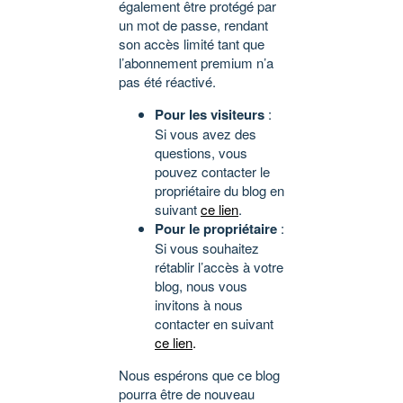
également être protégé par
un mot de passe, rendant
son accès limité tant que
l’abonnement premium n’a
pas été réactivé.
Pour les visiteurs
:
Si vous avez des
questions, vous
pouvez contacter le
propriétaire du blog en
suivant
ce lien
.
Pour le propriétaire
:
Si vous souhaitez
rétablir l’accès à votre
blog, nous vous
invitons à nous
contacter en suivant
ce lien
.
Nous espérons que ce blog
pourra être de nouveau