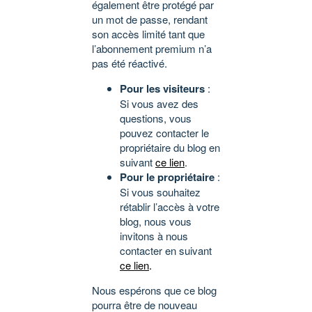
également être protégé par
un mot de passe, rendant
son accès limité tant que
l’abonnement premium n’a
pas été réactivé.
Pour les visiteurs
:
Si vous avez des
questions, vous
pouvez contacter le
propriétaire du blog en
suivant
ce lien
.
Pour le propriétaire
:
Si vous souhaitez
rétablir l’accès à votre
blog, nous vous
invitons à nous
contacter en suivant
ce lien
.
Nous espérons que ce blog
pourra être de nouveau