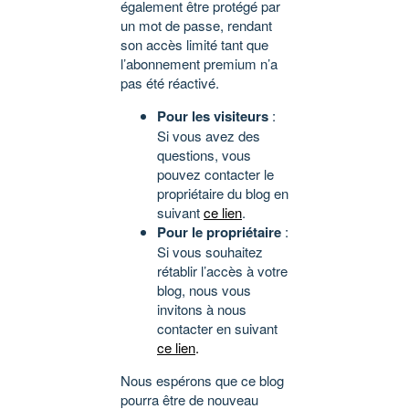
également être protégé par
un mot de passe, rendant
son accès limité tant que
l’abonnement premium n’a
pas été réactivé.
Pour les visiteurs
:
Si vous avez des
questions, vous
pouvez contacter le
propriétaire du blog en
suivant
ce lien
.
Pour le propriétaire
:
Si vous souhaitez
rétablir l’accès à votre
blog, nous vous
invitons à nous
contacter en suivant
ce lien
.
Nous espérons que ce blog
pourra être de nouveau