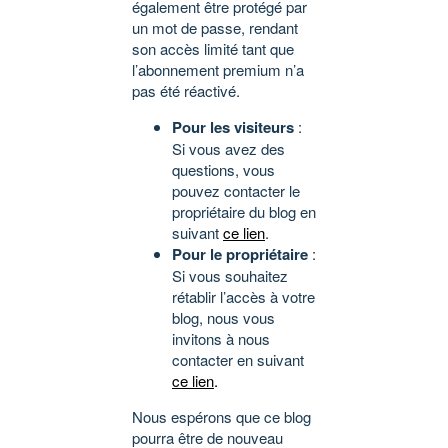
également être protégé par
un mot de passe, rendant
son accès limité tant que
l’abonnement premium n’a
pas été réactivé.
Pour les visiteurs
:
Si vous avez des
questions, vous
pouvez contacter le
propriétaire du blog en
suivant
ce lien
.
Pour le propriétaire
:
Si vous souhaitez
rétablir l’accès à votre
blog, nous vous
invitons à nous
contacter en suivant
ce lien
.
Nous espérons que ce blog
pourra être de nouveau