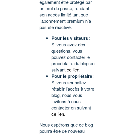
également être protégé par
un mot de passe, rendant
son accès limité tant que
l’abonnement premium n’a
pas été réactivé.
Pour les visiteurs
:
Si vous avez des
questions, vous
pouvez contacter le
propriétaire du blog en
suivant
ce lien
.
Pour le propriétaire
:
Si vous souhaitez
rétablir l’accès à votre
blog, nous vous
invitons à nous
contacter en suivant
ce lien
.
Nous espérons que ce blog
pourra être de nouveau