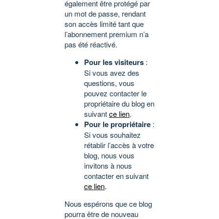
également être protégé par
un mot de passe, rendant
son accès limité tant que
l’abonnement premium n’a
pas été réactivé.
Pour les visiteurs
:
Si vous avez des
questions, vous
pouvez contacter le
propriétaire du blog en
suivant
ce lien
.
Pour le propriétaire
:
Si vous souhaitez
rétablir l’accès à votre
blog, nous vous
invitons à nous
contacter en suivant
ce lien
.
Nous espérons que ce blog
pourra être de nouveau