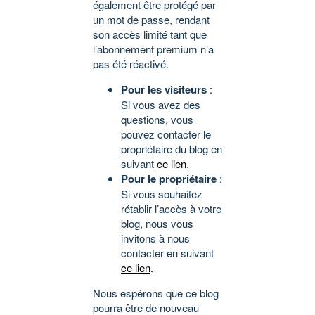
également être protégé par
un mot de passe, rendant
son accès limité tant que
l’abonnement premium n’a
pas été réactivé.
Pour les visiteurs
:
Si vous avez des
questions, vous
pouvez contacter le
propriétaire du blog en
suivant
ce lien
.
Pour le propriétaire
:
Si vous souhaitez
rétablir l’accès à votre
blog, nous vous
invitons à nous
contacter en suivant
ce lien
.
Nous espérons que ce blog
pourra être de nouveau