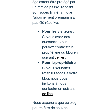
également être protégé par
un mot de passe, rendant
son accès limité tant que
l’abonnement premium n’a
pas été réactivé.
Pour les visiteurs
:
Si vous avez des
questions, vous
pouvez contacter le
propriétaire du blog en
suivant
ce lien
.
Pour le propriétaire
:
Si vous souhaitez
rétablir l’accès à votre
blog, nous vous
invitons à nous
contacter en suivant
ce lien
.
Nous espérons que ce blog
pourra être de nouveau