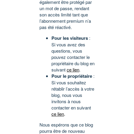
également être protégé par
un mot de passe, rendant
son accès limité tant que
l’abonnement premium n’a
pas été réactivé.
Pour les visiteurs
:
Si vous avez des
questions, vous
pouvez contacter le
propriétaire du blog en
suivant
ce lien
.
Pour le propriétaire
:
Si vous souhaitez
rétablir l’accès à votre
blog, nous vous
invitons à nous
contacter en suivant
ce lien
.
Nous espérons que ce blog
pourra être de nouveau