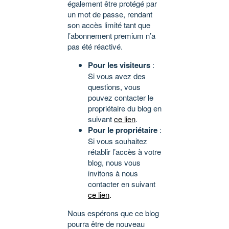
également être protégé par
un mot de passe, rendant
son accès limité tant que
l’abonnement premium n’a
pas été réactivé.
Pour les visiteurs
:
Si vous avez des
questions, vous
pouvez contacter le
propriétaire du blog en
suivant
ce lien
.
Pour le propriétaire
:
Si vous souhaitez
rétablir l’accès à votre
blog, nous vous
invitons à nous
contacter en suivant
ce lien
.
Nous espérons que ce blog
pourra être de nouveau