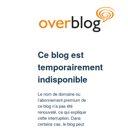
Ce blog est
temporairement
indisponible
Le nom de domaine ou
l’abonnement premium de
ce blog n’a pas été
renouvelé, ce qui explique
cette interruption. Dans
certains cas, le blog peut