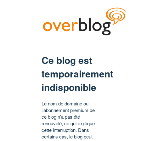
Ce blog est
temporairement
indisponible
Le nom de domaine ou
l’abonnement premium de
ce blog n’a pas été
renouvelé, ce qui explique
cette interruption. Dans
certains cas, le blog peut