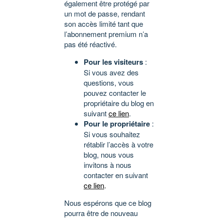
également être protégé par
un mot de passe, rendant
son accès limité tant que
l’abonnement premium n’a
pas été réactivé.
Pour les visiteurs
:
Si vous avez des
questions, vous
pouvez contacter le
propriétaire du blog en
suivant
ce lien
.
Pour le propriétaire
:
Si vous souhaitez
rétablir l’accès à votre
blog, nous vous
invitons à nous
contacter en suivant
ce lien
.
Nous espérons que ce blog
pourra être de nouveau