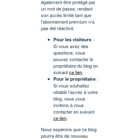
également être protégé par
un mot de passe, rendant
son accès limité tant que
l’abonnement premium n’a
pas été réactivé.
Pour les visiteurs
:
Si vous avez des
questions, vous
pouvez contacter le
propriétaire du blog en
suivant
ce lien
.
Pour le propriétaire
:
Si vous souhaitez
rétablir l’accès à votre
blog, nous vous
invitons à nous
contacter en suivant
ce lien
.
Nous espérons que ce blog
pourra être de nouveau