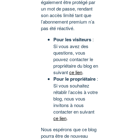
également être protégé par
un mot de passe, rendant
son accès limité tant que
l’abonnement premium n’a
pas été réactivé.
Pour les visiteurs
:
Si vous avez des
questions, vous
pouvez contacter le
propriétaire du blog en
suivant
ce lien
.
Pour le propriétaire
:
Si vous souhaitez
rétablir l’accès à votre
blog, nous vous
invitons à nous
contacter en suivant
ce lien
.
Nous espérons que ce blog
pourra être de nouveau