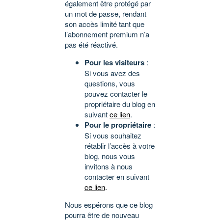
également être protégé par
un mot de passe, rendant
son accès limité tant que
l’abonnement premium n’a
pas été réactivé.
Pour les visiteurs
:
Si vous avez des
questions, vous
pouvez contacter le
propriétaire du blog en
suivant
ce lien
.
Pour le propriétaire
:
Si vous souhaitez
rétablir l’accès à votre
blog, nous vous
invitons à nous
contacter en suivant
ce lien
.
Nous espérons que ce blog
pourra être de nouveau