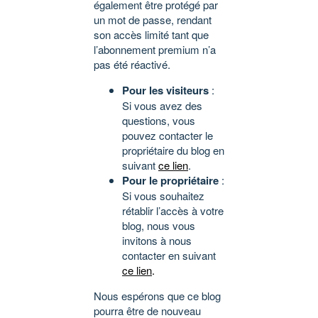
également être protégé par
un mot de passe, rendant
son accès limité tant que
l’abonnement premium n’a
pas été réactivé.
Pour les visiteurs
:
Si vous avez des
questions, vous
pouvez contacter le
propriétaire du blog en
suivant
ce lien
.
Pour le propriétaire
:
Si vous souhaitez
rétablir l’accès à votre
blog, nous vous
invitons à nous
contacter en suivant
ce lien
.
Nous espérons que ce blog
pourra être de nouveau